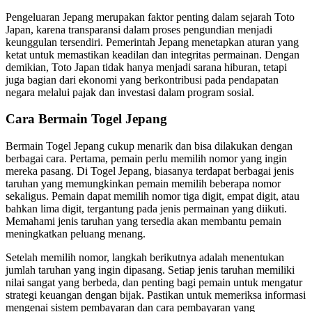
Pengeluaran Jepang merupakan faktor penting dalam sejarah Toto
Japan, karena transparansi dalam proses pengundian menjadi
keunggulan tersendiri. Pemerintah Jepang menetapkan aturan yang
ketat untuk memastikan keadilan dan integritas permainan. Dengan
demikian, Toto Japan tidak hanya menjadi sarana hiburan, tetapi
juga bagian dari ekonomi yang berkontribusi pada pendapatan
negara melalui pajak dan investasi dalam program sosial.
Cara Bermain Togel Jepang
Bermain Togel Jepang cukup menarik dan bisa dilakukan dengan
berbagai cara. Pertama, pemain perlu memilih nomor yang ingin
mereka pasang. Di Togel Jepang, biasanya terdapat berbagai jenis
taruhan yang memungkinkan pemain memilih beberapa nomor
sekaligus. Pemain dapat memilih nomor tiga digit, empat digit, atau
bahkan lima digit, tergantung pada jenis permainan yang diikuti.
Memahami jenis taruhan yang tersedia akan membantu pemain
meningkatkan peluang menang.
Setelah memilih nomor, langkah berikutnya adalah menentukan
jumlah taruhan yang ingin dipasang. Setiap jenis taruhan memiliki
nilai sangat yang berbeda, dan penting bagi pemain untuk mengatur
strategi keuangan dengan bijak. Pastikan untuk memeriksa informasi
mengenai sistem pembayaran dan cara pembayaran yang