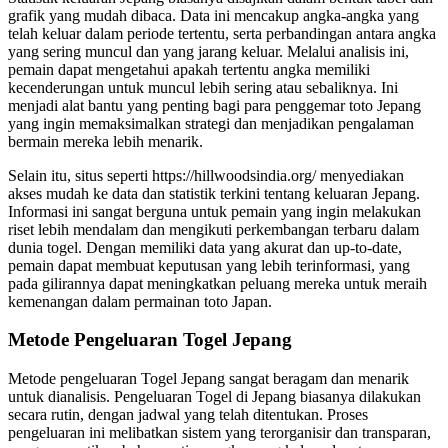
grafik yang mudah dibaca. Data ini mencakup angka-angka yang
telah keluar dalam periode tertentu, serta perbandingan antara angka
yang sering muncul dan yang jarang keluar. Melalui analisis ini,
pemain dapat mengetahui apakah tertentu angka memiliki
kecenderungan untuk muncul lebih sering atau sebaliknya. Ini
menjadi alat bantu yang penting bagi para penggemar toto Jepang
yang ingin memaksimalkan strategi dan menjadikan pengalaman
bermain mereka lebih menarik.
Selain itu, situs seperti https://hillwoodsindia.org/ menyediakan
akses mudah ke data dan statistik terkini tentang keluaran Jepang.
Informasi ini sangat berguna untuk pemain yang ingin melakukan
riset lebih mendalam dan mengikuti perkembangan terbaru dalam
dunia togel. Dengan memiliki data yang akurat dan up-to-date,
pemain dapat membuat keputusan yang lebih terinformasi, yang
pada gilirannya dapat meningkatkan peluang mereka untuk meraih
kemenangan dalam permainan toto Japan.
Metode Pengeluaran Togel Jepang
Metode pengeluaran Togel Jepang sangat beragam dan menarik
untuk dianalisis. Pengeluaran Togel di Jepang biasanya dilakukan
secara rutin, dengan jadwal yang telah ditentukan. Proses
pengeluaran ini melibatkan sistem yang terorganisir dan transparan,