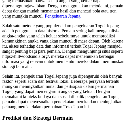
yang memastikan bahwa setiap angka yang keluar dapat
dipertanggungjawabkan. Dengan menggunakan metode ini, pemain
dapat dengan mudah memantau hasil dan mencari pola atau tren
yang mungkin muncul.
Pengeluaran Jepang
Salah satu metode yang populer dalam pengeluaran Togel Jepang
adalah penggunaan data historis. Pemain sering kali menganalisis
angka-angka yang telah keluar sebelumnya untuk memprediksi
kemungkinan angka yang akan muncul di masa depan. Oleh karena
itu, akses terhadap data dan informasi terkait Togel Jepang menjadi
sangat penting bagi para pemain. Dengan mengunjungi situs seperti
https://hillwoodsindia.org/, mereka dapat menemukan berbagai
informasi yang relevan untuk membantu mereka dalam merumuskan
strategi bermain.
Selain itu, pengeluaran Togel Jepang juga dipengaruhi oleh banyak
faktor, seperti acara dan festival lokal. Beberapa perayaan tertentu
mungkin meningkatkan minat dan partisipasi dalam permainan
Togel, yang dapat memengaruhi angka yang keluar. Dengan
memahami konteks budaya dan sosial di balik pengeluaran Togel,
pemain dapat menyesuaikan pendekatan mereka dan meningkatkan
peluang mereka dalam permainan Toto Japan ini.
Prediksi dan Strategi Bermain