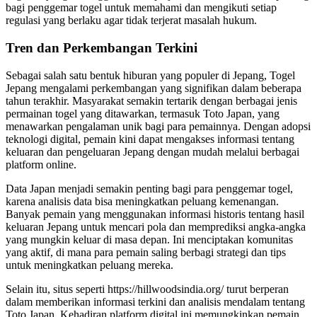
bagi penggemar togel untuk memahami dan mengikuti setiap
regulasi yang berlaku agar tidak terjerat masalah hukum.
Tren dan Perkembangan Terkini
Sebagai salah satu bentuk hiburan yang populer di Jepang, Togel
Jepang mengalami perkembangan yang signifikan dalam beberapa
tahun terakhir. Masyarakat semakin tertarik dengan berbagai jenis
permainan togel yang ditawarkan, termasuk Toto Japan, yang
menawarkan pengalaman unik bagi para pemainnya. Dengan adopsi
teknologi digital, pemain kini dapat mengakses informasi tentang
keluaran dan pengeluaran Jepang dengan mudah melalui berbagai
platform online.
Data Japan menjadi semakin penting bagi para penggemar togel,
karena analisis data bisa meningkatkan peluang kemenangan.
Banyak pemain yang menggunakan informasi historis tentang hasil
keluaran Jepang untuk mencari pola dan memprediksi angka-angka
yang mungkin keluar di masa depan. Ini menciptakan komunitas
yang aktif, di mana para pemain saling berbagi strategi dan tips
untuk meningkatkan peluang mereka.
Selain itu, situs seperti https://hillwoodsindia.org/ turut berperan
dalam memberikan informasi terkini dan analisis mendalam tentang
Toto Japan. Kehadiran platform digital ini memungkinkan pemain