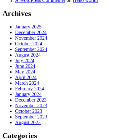
A WordPress Commenter
on
Hello world!
Archives
January 2025
December 2024
November 2024
October 2024
September 2024
August 2024
July 2024
June 2024
May 2024
April 2024
March 2024
February 2024
January 2024
December 2023
November 2023
October 2023
September 2023
August 2023
Categories